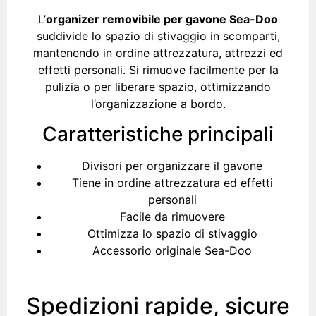
L’
organizer removibile per gavone Sea-Doo
suddivide lo spazio di stivaggio in scomparti,
mantenendo in ordine attrezzatura, attrezzi ed
effetti personali. Si rimuove facilmente per la
pulizia o per liberare spazio, ottimizzando
l’organizzazione a bordo.
Caratteristiche principali
Divisori per organizzare il gavone
Tiene in ordine attrezzatura ed effetti
personali
Facile da rimuovere
Ottimizza lo spazio di stivaggio
Accessorio originale Sea-Doo
Spedizioni rapide, sicure