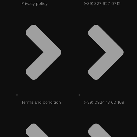
Privacy policy
(+39) 327 927 0712
Terms and condition
(+39) 0924 18 60 108