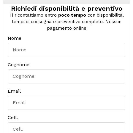
Richiedi disponibilità e preventivo
Ti ricontattiamo entro
poco tempo
con disponibilità,
tempi di consegna e preventivo completo. Nessun
pagamento online
Nome
Cognome
Email
Cell.