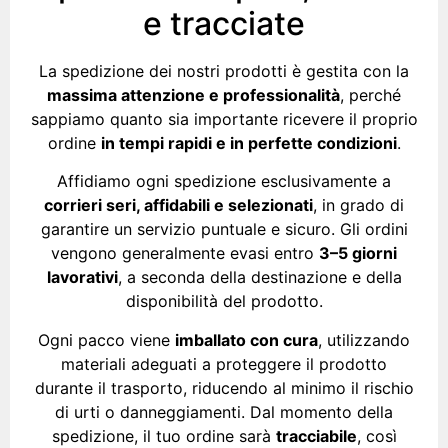
e tracciate
La spedizione dei nostri prodotti è gestita con la
massima attenzione e professionalità
, perché
sappiamo quanto sia importante ricevere il proprio
ordine
in tempi rapidi e in perfette condizioni
.
Affidiamo ogni spedizione esclusivamente a
corrieri seri, affidabili e selezionati
, in grado di
garantire un servizio puntuale e sicuro. Gli ordini
vengono generalmente evasi entro
3–5 giorni
lavorativi
, a seconda della destinazione e della
disponibilità del prodotto.
Ogni pacco viene
imballato con cura
, utilizzando
materiali adeguati a proteggere il prodotto
durante il trasporto, riducendo al minimo il rischio
di urti o danneggiamenti. Dal momento della
spedizione, il tuo ordine sarà
tracciabile
, così