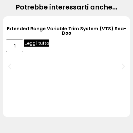
Potrebbe interessarti anche...
Extended Range Variable Trim System (VTS) Sea-
Doo
Leggi tutto