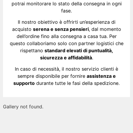
potrai monitorare lo stato della consegna in ogni
fase.
Il nostro obiettivo è offrirti un’esperienza di
acquisto
serena e senza pensieri
, dal momento
dell’ordine fino alla consegna a casa tua. Per
questo collaboriamo solo con partner logistici che
rispettano
standard elevati di puntualità,
sicurezza e affidabilità
.
In caso di necessità, il nostro servizio clienti è
sempre disponibile per fornire
assistenza e
supporto
durante tutte le fasi della spedizione.
Gallery not found.