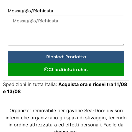
Messaggio/Richiesta
Richiedi Prodotto
Chiedi info in chat
Spedizioni in tutta Italia:
Acquista ora e ricevi tra 11/08
e 13/08
Organizer removibile per gavone Sea-Doo: divisori
interni che organizzano gli spazi di stivaggio, tenendo
in ordine attrezzatura ed effetti personali. Facile da
rimuovere.