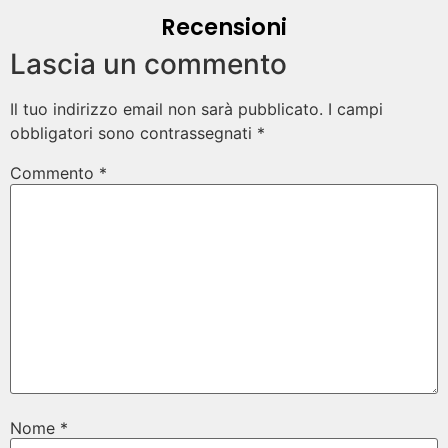
Recensioni
Lascia un commento
Il tuo indirizzo email non sarà pubblicato.
I campi
obbligatori sono contrassegnati
*
Commento
*
Nome
*