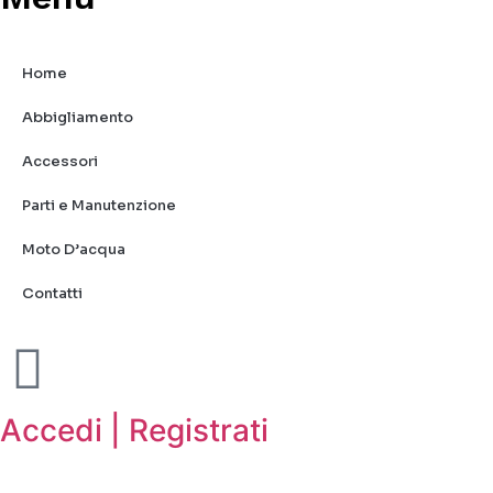
Home
Abbigliamento
Accessori
Parti e Manutenzione
Moto D’acqua
Contatti
Accedi | Registrati