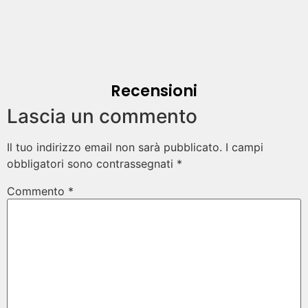
Recensioni
Lascia un commento
Il tuo indirizzo email non sarà pubblicato.
I campi
obbligatori sono contrassegnati
*
Commento
*