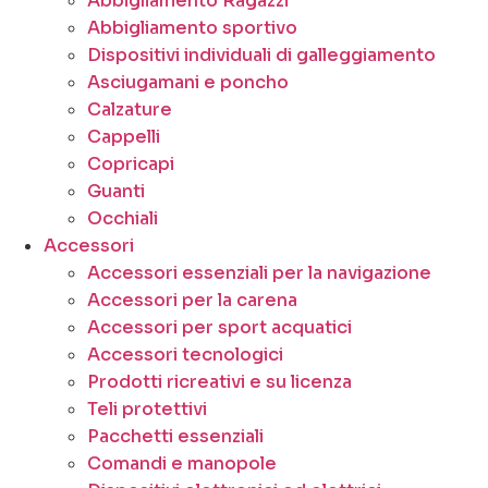
Abbigliamento Ragazzi
Abbigliamento sportivo
Dispositivi individuali di galleggiamento
Asciugamani e poncho
Calzature
Cappelli
Copricapi
Guanti
Occhiali
Accessori
Accessori essenziali per la navigazione
Accessori per la carena
Accessori per sport acquatici
Accessori tecnologici
Prodotti ricreativi e su licenza
Teli protettivi
Pacchetti essenziali
Comandi e manopole