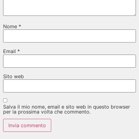
Nome
*
Email
*
Sito web
Salva il mio nome, email e sito web in questo browser
per la prossima volta che commento.