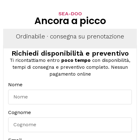
SEA-DOO
Ancora a picco
Ordinabile · consegna su prenotazione
Richiedi disponibilità e preventivo
Ti ricontattiamo entro
poco tempo
con disponibilità,
tempi di consegna e preventivo completo. Nessun
pagamento online
Nome
Cognome