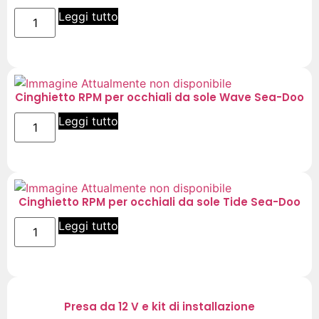
Leggi tutto
Cinghietto RPM per occhiali da sole Wave Sea-Doo
Leggi tutto
Cinghietto RPM per occhiali da sole Tide Sea-Doo
Leggi tutto
Presa da 12 V e kit di installazione