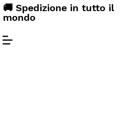
🚚 Spedizione in tutto il
mondo