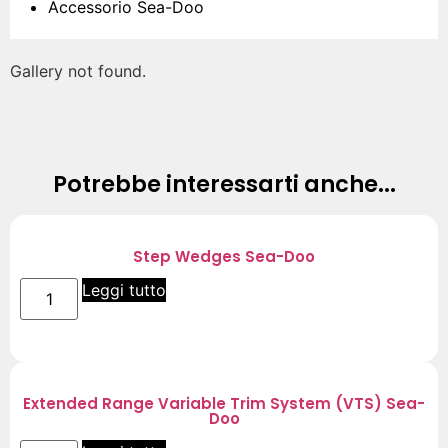
Accessorio Sea-Doo
Gallery not found.
Potrebbe interessarti anche...
Step Wedges Sea-Doo
Leggi tutto
Extended Range Variable Trim System (VTS) Sea-
Doo