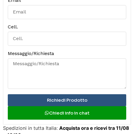
Email
Cell.
Messaggio/Richiesta
Richiedi Prodotto
Chiedi info in chat
Spedizioni in tutta Italia:
Acquista ora e ricevi tra 11/08