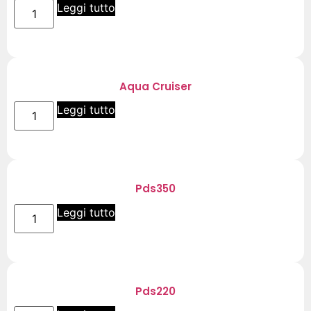
Leggi tutto
Aqua Cruiser
Leggi tutto
Pds350
Leggi tutto
Pds220