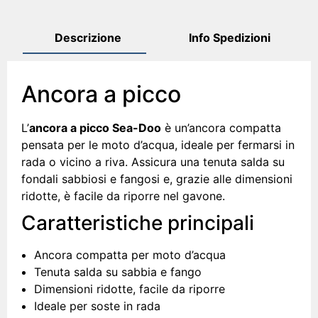
Descrizione
Info Spedizioni
Ancora a picco
L’
ancora a picco Sea-Doo
è un’ancora compatta
pensata per le moto d’acqua, ideale per fermarsi in
rada o vicino a riva. Assicura una tenuta salda su
fondali sabbiosi e fangosi e, grazie alle dimensioni
ridotte, è facile da riporre nel gavone.
Caratteristiche principali
Ancora compatta per moto d’acqua
Tenuta salda su sabbia e fango
Dimensioni ridotte, facile da riporre
Ideale per soste in rada