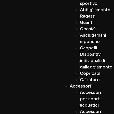
sportivo
Abbigliamento
Ragazzi
Guanti
Occhiali
Asciugamani
e poncho
Cappelli
Dispositivi
individuali di
galleggiamento
Copricapi
Calzature
Accessori
Accessori
per sport
acquatici
Accessori