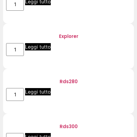
Leggi tutto
Explorer
Leggi tutto
Rds280
Leggi tutto
Rds300
Leggi tutto