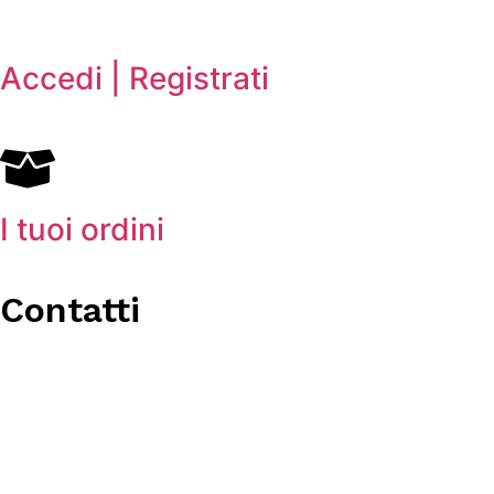
Accedi | Registrati
I tuoi ordini
Contatti