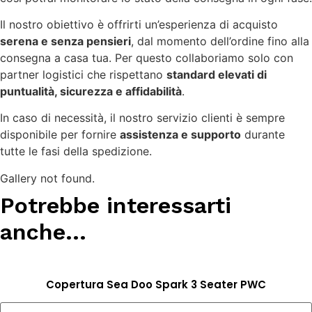
Il nostro obiettivo è offrirti un’esperienza di acquisto
serena e senza pensieri
, dal momento dell’ordine fino alla
consegna a casa tua. Per questo collaboriamo solo con
partner logistici che rispettano
standard elevati di
puntualità, sicurezza e affidabilità
.
In caso di necessità, il nostro servizio clienti è sempre
disponibile per fornire
assistenza e supporto
durante
tutte le fasi della spedizione.
Gallery not found.
Potrebbe interessarti
anche...
Copertura Sea Doo Spark 3 Seater PWC
Copertura