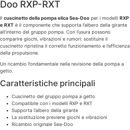
Doo RXP-RXT
Il
cuscinetto della pompa elica Sea-Doo
per i modelli
RXP
e RXT
è il componente che supporta l’albero della girante
all’interno del gruppo pompa. Con l’usura possono
comparire giochi, vibrazioni e rumori: sostituire il
cuscinetto ripristina il corretto funzionamento e l’efficienza
della propulsione.
Un ricambio fondamentale nella revisione della pompa a
getto.
Caratteristiche principali
Cuscinetto del gruppo pompa a getto
Compatibile con i modelli RXP e RXT
Supporta l’albero della girante
La sostituzione previene giochi e vibrazioni
Ricambio originale Sea-Doo