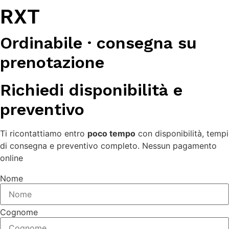
RXT
Ordinabile · consegna su
prenotazione
Richiedi disponibilità e
preventivo
Ti ricontattiamo entro
poco tempo
con disponibilità, tempi
di consegna e preventivo completo. Nessun pagamento
online
Nome
Cognome