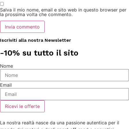
Salva il mio nome, email e sito web in questo browser per
la prossima volta che commento.
Iscriviti alla nostra Newsletter
-10% su tutto il sito
Nome
Email
Ricevi le offerte
La nostra realtà nasce da una passione autentica per il