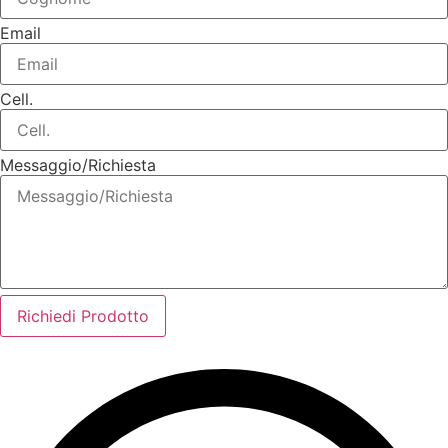
Email
Cell.
Messaggio/Richiesta
Richiedi Prodotto