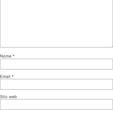
Nome
*
Email
*
Sito web