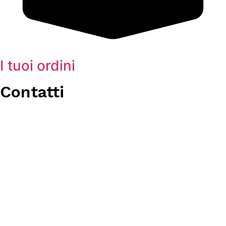
I tuoi ordini
Contatti