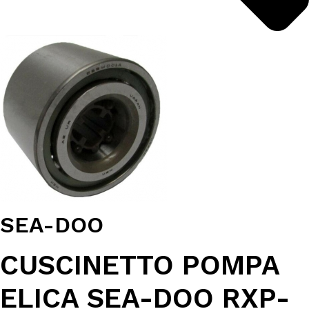
SEA-DOO
CUSCINETTO POMPA
ELICA SEA-DOO RXP-